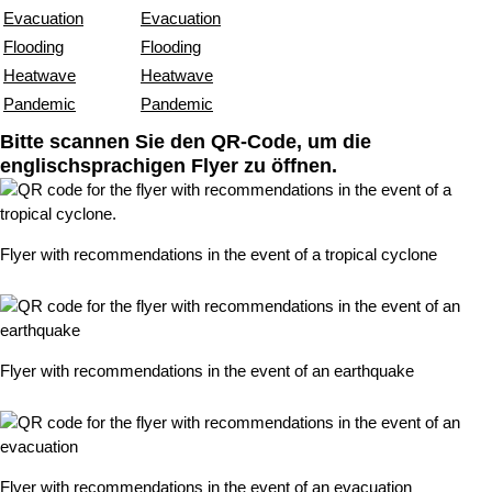
Evacuation
Evacuation
Flooding
Flooding
Heatwave
Heatwave
Pandemic
Pandemic
Bitte scannen Sie den QR-Code, um die
englischsprachigen Flyer zu öffnen.
Flyer with recommendations in the event of a tropical cyclone
Flyer with recommendations in the event of an earthquake
Flyer with recommendations in the event of an evacuation