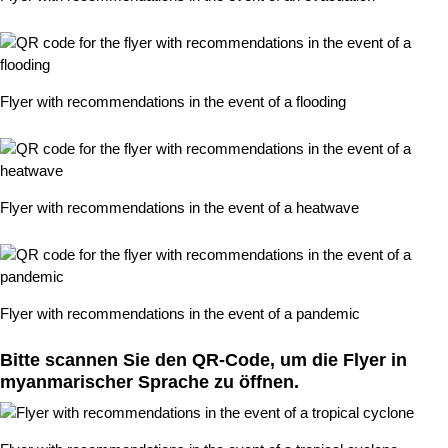
Flyer with recommendations in the event of a flooding
Flyer with recommendations in the event of a heatwave
Flyer with recommendations in the event of a pandemic
Bitte scannen Sie den QR-Code, um die Flyer in
myanmarischer Sprache zu öffnen.