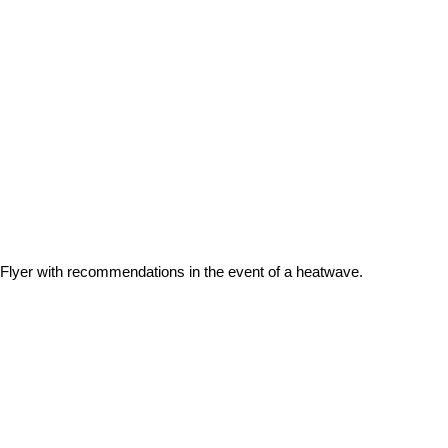
Flyer with recommendations in the event of a heatwave.