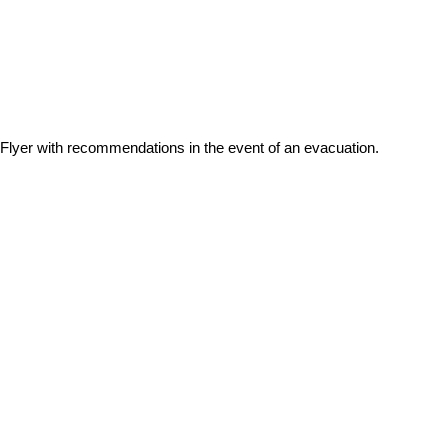
Flyer with recommendations in the event of an evacuation.