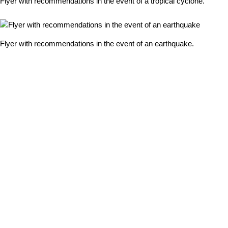
Flyer with recommendations in the event of a tropical cyclone.
Flyer with recommendations in the event of an earthquake.