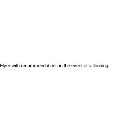
Flyer with recommendations in the event of a flooding.